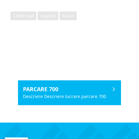
Comercial
Logistic
Social
PARCARE 700
Descriere Descriere lucrare parcare 700