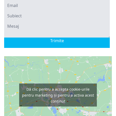
Trimite
Dă clic pentru a accepta cookie-urile
pentru marketing și pentru a activa acest
conținut