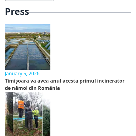
Press
January 5, 2026
Timișoara va avea anul acesta primul incinerator
de nămol din România