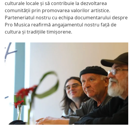
culturale locale și să contribuie la dezvoltarea
comunității prin promovarea valorilor artistice.
Parteneriatul nostru cu echipa documentarului despre
Pro Musica reafirmă angajamentul nostru față de
cultura și tradițiile timișorene.