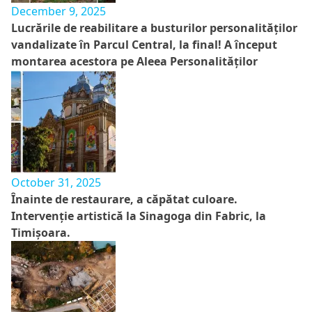
December 9, 2025
Lucrările de reabilitare a busturilor personalităților
vandalizate în Parcul Central, la final! A început
montarea acestora pe Aleea Personalităților
October 31, 2025
Înainte de restaurare, a căpătat culoare.
Intervenție artistică la Sinagoga din Fabric, la
Timișoara.